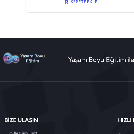
SEPETE EKLE
Yaşam Boyu Eğitim ile
BİZE ULAŞIN
HIZLI
İletişim Hattı