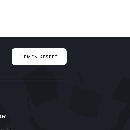
HEMEN KEŞFET
AR