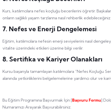
Kurs, katılımcılara nefes koçluğu becerilerini öğretir. Başkala
onların sağlıklı yaşam tarzlarına nasıl rehberlik edebileceğiniz
7. Nefes ve Enerji Dengelemesi
Eğitim, katılımcılara nefesin enerji seviyelerini nasıl dengele
vitalite üzerindeki etkileri üzerine bilgi verilir.
8. Sertifika ve Kariyer Olanakları
Kursu başarıyla tamamlayan katılımcılara “Nefes Koçluğu Sertifi
alanında yetkinliklerini belgelemelerine yardımcı olur ve kariye
Bu Eğitim Programına Başvurmak İçin [
Başvuru Formu
] Dol
Numaramızı Arayarak Başvurabilirsiniz.