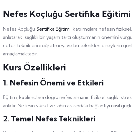
Nefes Koçluğu Sertifika Eğitimi
Nefes Koçluğu
Sertifika Eğitimi
, katılımcılara nefesin fizikse
anlatarak, sağlıklı bir yaşam tarzı oluşturmanın önemini vurgu
nefes tekniklerini öğretmeyi ve bu teknikleri bireylerin gü
amaçlamaktadır.
Kurs Özellikleri
1. Nefesin Önemi ve Etkileri
Eğitim, katılımcılara doğru nefes almanın fiziksel sağlık, st
anlatır. Nefesin vücut ve zihin arasındaki bağlantıyı nasıl güçl
2. Temel Nefes Teknikleri