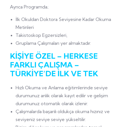
Ayrıca Programda;
İlk Okuldan Doktora Seviyesine Kadar Okuma
Metinleri
Takistoskop Egzersizleri,
Gruplama Çalışmaları yer almaktadır.
KİŞİYE ÖZEL – HERKESE
FARKLI ÇALIŞMA –
TÜRKİYE’DE İLK VE TEK
Hızlı Okuma ve Anlama eğitimlerinde seviye
durumunuz anlık olarak kayıt edilir ve gelişim
durumunuz otomatik olarak izlenir.
Çalışmalarda başarılı oldukça okuma hızınız ve
seviyeniz seviye seviye yükseltilir.