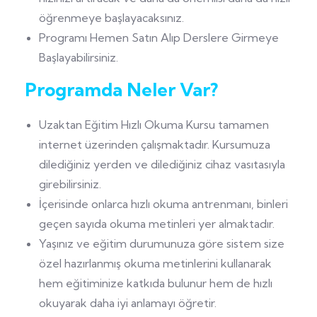
öğrenmeye başlayacaksınız.
Programı Hemen Satın Alıp Derslere Girmeye
Başlayabilirsiniz.
Programda Neler Var?
Uzaktan Eğitim Hızlı Okuma Kursu tamamen
internet üzerinden çalışmaktadır. Kursumuza
dilediğiniz yerden ve dilediğiniz cihaz vasıtasıyla
girebilirsiniz.
İçerisinde onlarca hızlı okuma antrenmanı, binleri
geçen sayıda okuma metinleri yer almaktadır.
Yaşınız ve eğitim durumunuza göre sistem size
özel hazırlanmış okuma metinlerini kullanarak
hem eğitiminize katkıda bulunur hem de hızlı
okuyarak daha iyi anlamayı öğretir.