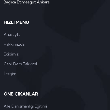
Bağlıca Etimesgut Ankara
HIZLI MENÜ
Anasayfa
Hakkımızda
Ekibimiz
Canlı Ders Takvimi
İletişim
ÖNE ÇIKANLAR
Aile Danışmanlığı Eğitimi