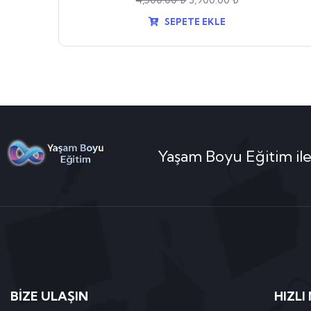
SEPETE EKLE
Yaşam Boyu Eğitim ile
BİZE ULAŞIN
HIZLI