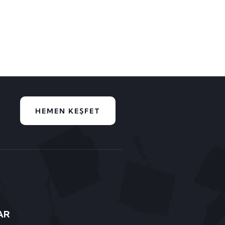
HEMEN KEŞFET
AR