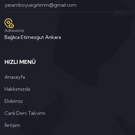
yasamboyuegitimm@gmail.com
Adresimiz
Bağlıca Etimesgut Ankara
HIZLI MENÜ
Anasayfa
Hakkımızda
Ekibimiz
Canlı Ders Takvimi
İletişim