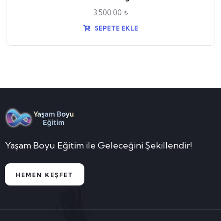
3,500.00
₺
SEPETE EKLE
Yaşam Boyu Eğitim ile Geleceğini Şekillendir!
HEMEN KEŞFET