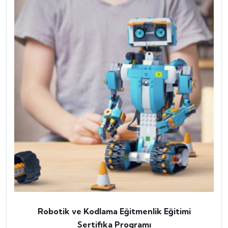
Robotik ve Kodlama Eğitmenlik Eğitimi
Sertifika Programı