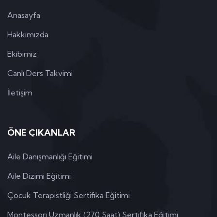
Anasayfa
Hakkımızda
Ekibimiz
Canlı Ders Takvimi
İletişim
ÖNE ÇIKANLAR
Aile Danışmanlığı Eğitimi
Aile Dizimi Eğitimi
Çocuk Terapistliği Sertifika Eğitimi
Montessori Uzmanlık (270 Saat) Sertifika Eğitimi