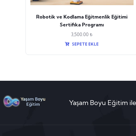
Robotik ve Kodlama Eğitmenlik Eğitimi
Sertifika Programı
3,500.00
₺
SEPETE EKLE
Yaşam Boyu Eğitim ile