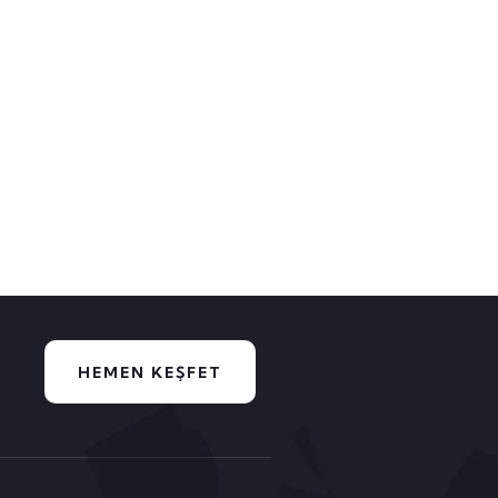
HEMEN KEŞFET