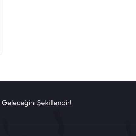
 Geleceğini Şekillendir!