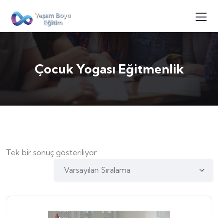
Çocuk Yogası Eğitmenlik
Tek bir sonuç gösteriliyor