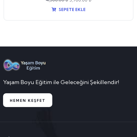
SEPETE EKLE
Yaşam Boyu Eğitim ile Geleceğini Şekillendir!
HEMEN KEŞFET