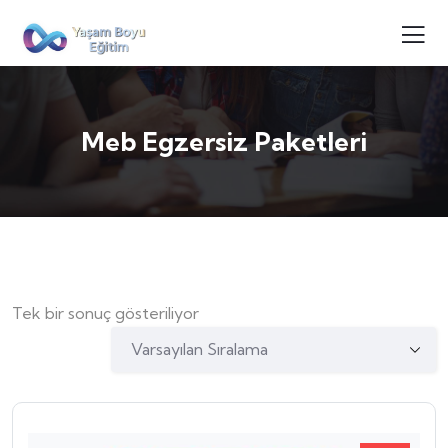
Meb Egzersiz Paketleri
Tek bir sonuç gösteriliyor