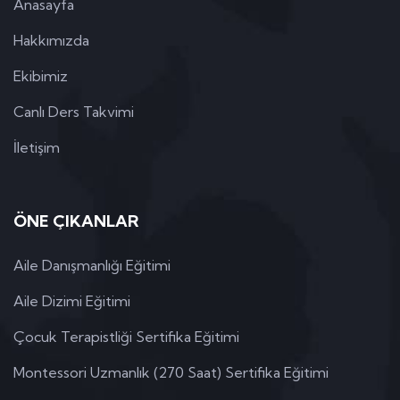
Anasayfa
Hakkımızda
Ekibimiz
Canlı Ders Takvimi
İletişim
ÖNE ÇIKANLAR
Aile Danışmanlığı Eğitimi
Aile Dizimi Eğitimi
Çocuk Terapistliği Sertifika Eğitimi
Montessori Uzmanlık (270 Saat) Sertifika Eğitimi