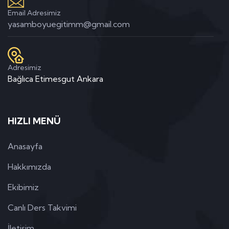
Email Adresimiz
yasamboyuegitimm@gmail.com
Adresimiz
Bağlıca Etimesgut Ankara
HIZLI MENÜ
Anasayfa
Hakkımızda
Ekibimiz
Canlı Ders Takvimi
İletişim