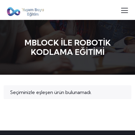
MBLOCK İLE ROBOTİK
KODLAMA EĞİTİMİ
Seçiminizle eşleşen ürün bulunamadı.