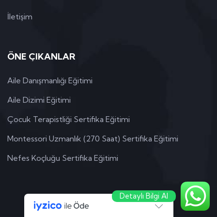
İletişim
ÖNE ÇIKANLAR
Aile Danışmanlığı Eğitimi
Aile Dizimi Eğitimi
Çocuk Terapistliği Sertifika Eğitimi
Montessori Uzmanlık (270 Saat) Sertifika Eğitimi
Nefes Koçluğu Sertifika Eğitimi
Detaylı Bilgi Al