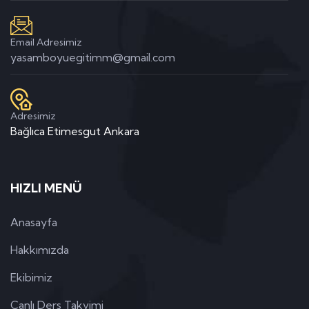
Email Adresimiz
yasamboyuegitimm@gmail.com
Adresimiz
Bağlıca Etimesgut Ankara
HIZLI MENÜ
Anasayfa
Hakkımızda
Ekibimiz
Canlı Ders Takvimi