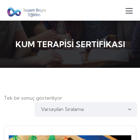
KUM TERAPİSİ SERTİFİKASI
Tek bir sonuç gösteriliyor