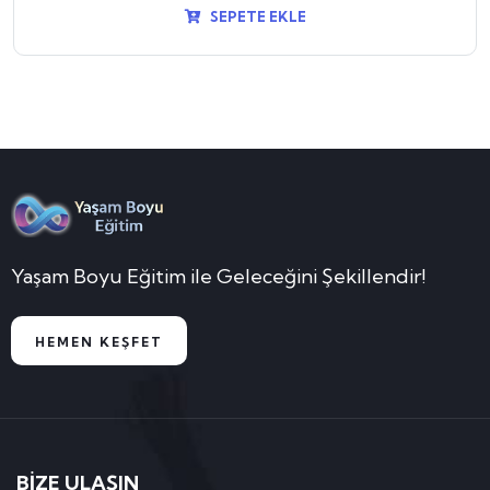
SEPETE EKLE
Yaşam Boyu Eğitim ile Geleceğini Şekillendir!
HEMEN KEŞFET
BİZE ULAŞIN