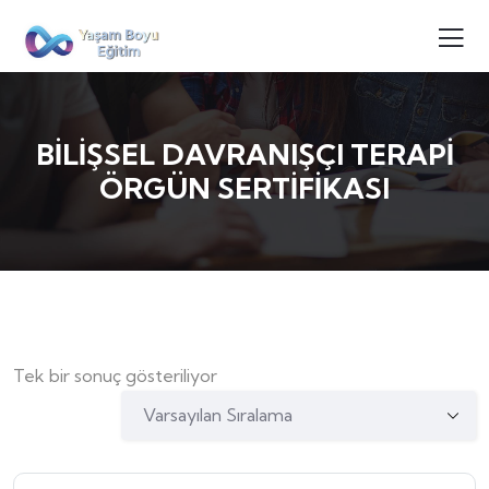
BİLİŞSEL DAVRANIŞÇI TERAPİ
ÖRGÜN SERTİFİKASI
Tek bir sonuç gösteriliyor