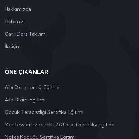
Hakkımızda
Ekibimiz
Canlı Ders Takvimi
İletişim
ÖNE ÇIKANLAR
Aile Danışmanlığı Eğitimi
Aile Dizimi Eğitimi
Çocuk Terapistliği Sertifika Eğitimi
Montessori Uzmanlık (270 Saat) Sertifika Eğitimi
Nefes Koçluğu Sertifika Eğitimi